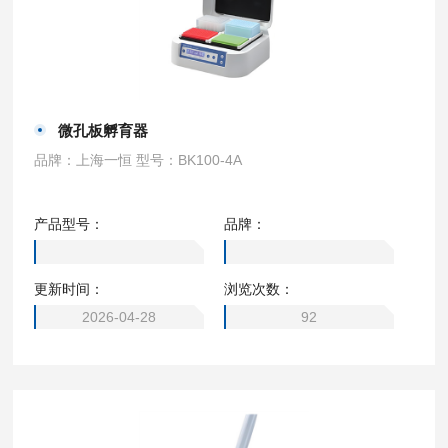
微孔板孵育器
品牌：上海一恒 型号：BK100-4A
产品型号：
品牌：
更新时间：
浏览次数：
2026-04-28
92