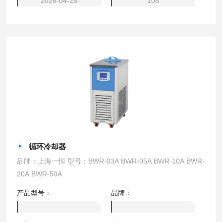
2026-04-28
108
循环冷却器
品牌：上海一恒 型号：BWR-03A BWR-05A BWR-10A BWR-
20A BWR-50A
产品型号：
品牌：