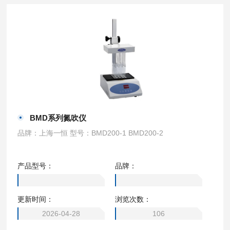
BMD系列氮吹仪
品牌：上海一恒 型号：BMD200-1 BMD200-2
产品型号：
品牌：
更新时间：
浏览次数：
2026-04-28
106