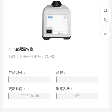
漩涡混匀仪
品牌：上海一恒 型号：V1 V2
产品型号：
品牌：
更新时间：
浏览次数：
2026-04-28
97