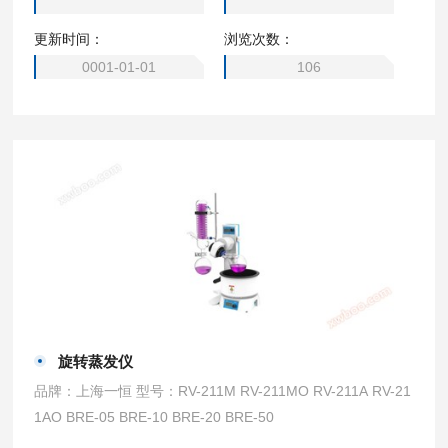
更新时间：
浏览次数：
0001-01-01
106
旋转蒸发仪
品牌：上海一恒 型号：RV-211M RV-211MO RV-211A RV-21
1AO BRE-05 BRE-10 BRE-20 BRE-50