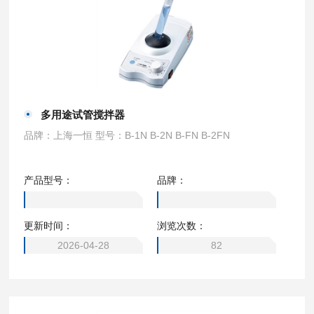
多用途试管搅拌器
品牌：上海一恒 型号：B-1N B-2N B-FN B-2FN
产品型号：
品牌：
更新时间：
浏览次数：
2026-04-28
82