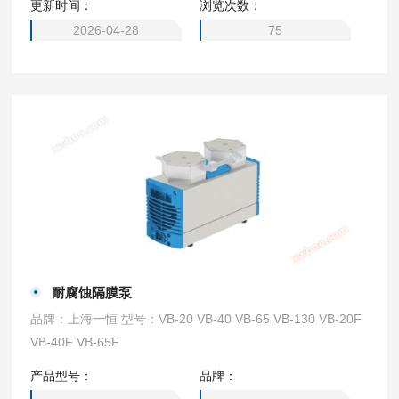
更新时间：
浏览次数：
2026-04-28
75
耐腐蚀隔膜泵
品牌：上海一恒 型号：VB-20 VB-40 VB-65 VB-130 VB-20F
VB-40F VB-65F
产品型号：
品牌：