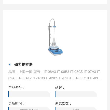
磁力搅拌器
品牌：上海一恒 型号：IT-08A3 IT-08B3 IT-08C5 IT-07A3 IT-
09A5 IT-09A12 IT-07B3 IT-09B5 IT-09B15 IT-09C10 IT-09C
15 BD50 BD100
产品型号：
品牌：
更新时间：
浏览次数：