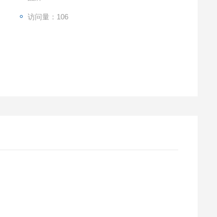
访问量：106