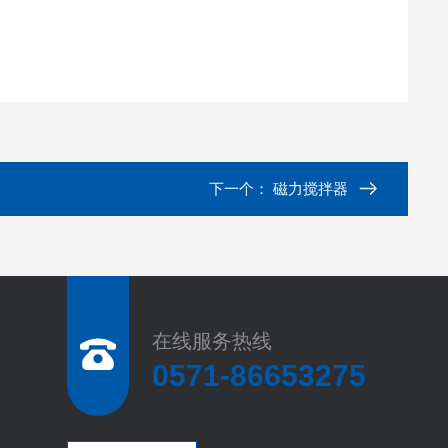
下一个：
磁力搅拌器
在线服务热线
0571-86653275