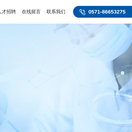
0571-86653275
人才招聘
在线留言
联系我们