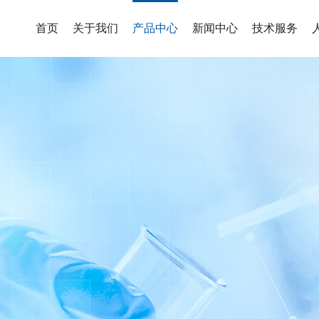
首页
关于我们
产品中心
新闻中心
技术服务