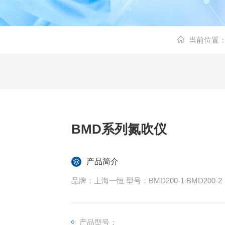
当前位置
BMD系列氮吹仪
产品简介
品牌：上海一恒 型号：BMD200-1 BMD200-2
产品型号：