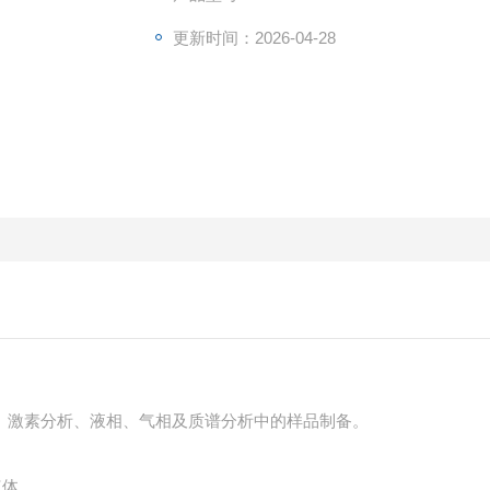
更新时间：2026-04-28
、激素分析、液相、气相及质谱分析中的样品制备。
气体