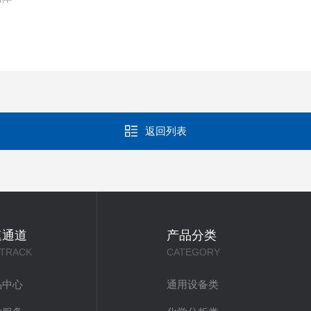
返回列表
速通道
产品分类
 TRACK
CATEGORY
品中心
通用设备类