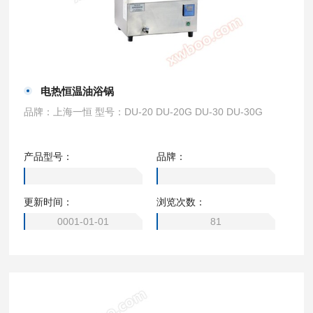
电热恒温油浴锅
品牌：上海一恒 型号：DU-20 DU-20G DU-30 DU-30G
产品型号：
品牌：
更新时间：
浏览次数：
0001-01-01
81