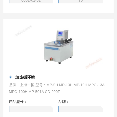
0001-01-01
78
加热循环槽
品牌：上海一恒 型号：MP-5H MP-13H MP-19H MPG-13A
MPG-100H MP-501A CD-200F
产品型号：
品牌：