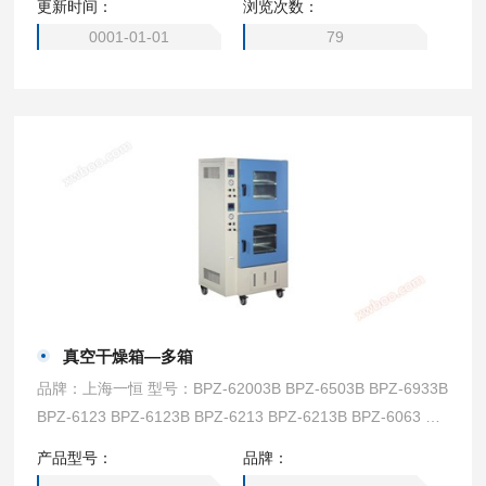
更新时间：
浏览次数：
0001-01-01
79
真空干燥箱—多箱
品牌：上海一恒 型号：BPZ-62003B BPZ-6503B BPZ-6933B
BPZ-6123 BPZ-6123B BPZ-6213 BPZ-6213B BPZ-6063 BP
Z-6063B BPZ-6033 BPZ-6033B BPZ-6090-2 BPZ-6090-2B
产品型号：
品牌：
BPZ-6120-2 BPZ-6120-2B BPZ-6210-2 BPZ-6210-2B BPZ-