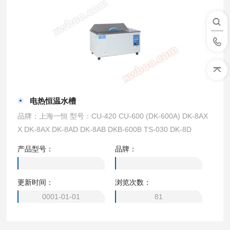
电热恒温水槽
品牌：上海一恒 型号：CU-420 CU-600 (DK-600A) DK-8AX
X DK-8AX DK-8AD DK-8AB DKB-600B TS-030 DK-8D
产品型号：
品牌：
更新时间：
浏览次数：
0001-01-01
81