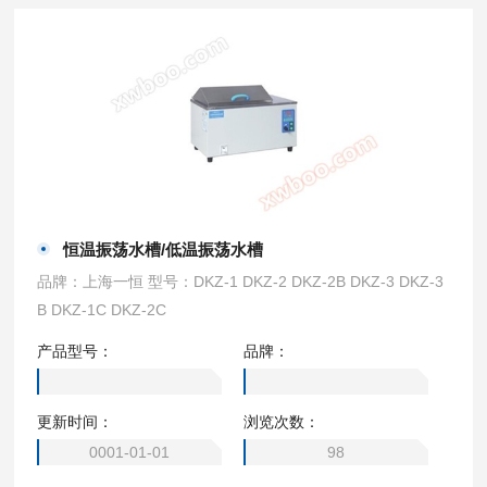
恒温振荡水槽/低温振荡水槽
品牌：上海一恒 型号：DKZ-1 DKZ-2 DKZ-2B DKZ-3 DKZ-3
B DKZ-1C DKZ-2C
产品型号：
品牌：
更新时间：
浏览次数：
0001-01-01
98