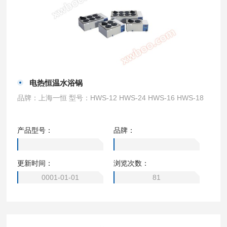
电热恒温水浴锅
品牌：上海一恒 型号：HWS-12 HWS-24 HWS-16 HWS-18
产品型号：
品牌：
更新时间：
浏览次数：
0001-01-01
81