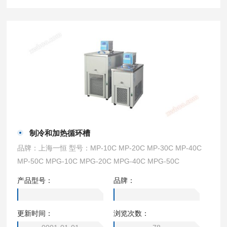
制冷和加热循环槽
品牌：上海一恒 型号：MP-10C MP-20C MP-30C MP-40C
MP-50C MPG-10C MPG-20C MPG-40C MPG-50C
产品型号：
品牌：
更新时间：
浏览次数：