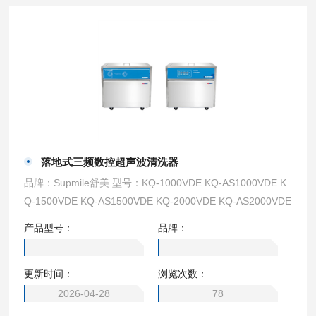
落地式三频数控超声波清洗器
品牌：Supmile舒美 型号：KQ-1000VDE KQ-AS1000VDE K
Q-1500VDE KQ-AS1500VDE KQ-2000VDE KQ-AS2000VDE
产品型号：
品牌：
更新时间：
浏览次数：
2026-04-28
78