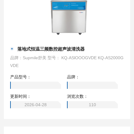
落地式恒温三频数控超声波清洗器
品牌：Supmile舒美 型号： KQ-ASlOOOGVDE KQ-AS2000G
VDE
产品型号：
品牌：
更新时间：
浏览次数：
2026-04-28
110