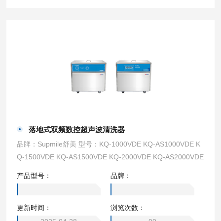
落地式双频数控超声波清洗器
品牌：Supmile舒美 型号：KQ-1000VDE KQ-AS1000VDE K
Q-1500VDE KQ-AS1500VDE KQ-2000VDE KQ-AS2000VDE
产品型号：
品牌：
更新时间：
浏览次数：