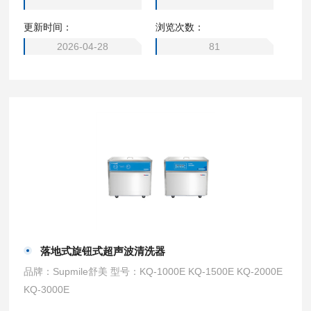
更新时间：
浏览次数：
2026-04-28
81
落地式旋钮式超声波清洗器
品牌：Supmile舒美 型号：KQ-1000E KQ-1500E KQ-2000E
KQ-3000E