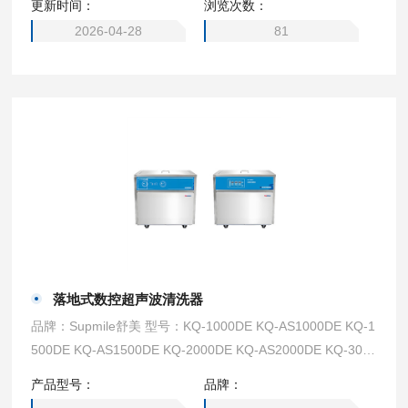
更新时间：
浏览次数：
2026-04-28
81
落地式数控超声波清洗器
品牌：Supmile舒美 型号：KQ-1000DE KQ-AS1000DE KQ-1
500DE KQ-AS1500DE KQ-2000DE KQ-AS2000DE KQ-300
0DE KQ-AS3000DE
产品型号：
品牌：