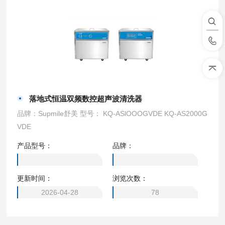
落地式恒温双频数控超声波清洗器
品牌：Supmile舒美 型号： KQ-ASlOOOGVDE KQ-AS2000G
VDE
产品型号：
品牌：
更新时间：
浏览次数：
2026-04-28
78