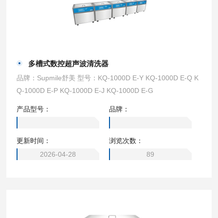
多槽式数控超声波清洗器
品牌：Supmile舒美 型号：KQ-1000D E-Y KQ-1000D E-Q K
Q-1000D E-P KQ-1000D E-J KQ-1000D E-G
产品型号：
品牌：
更新时间：
浏览次数：
2026-04-28
89