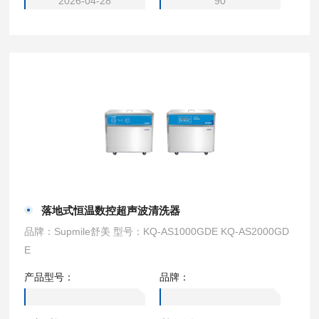
2026-04-28
90
落地式恒温数控超声波清洗器
品牌：Supmile舒美 型号：KQ-AS1000GDE KQ-AS2000GD
E
产品型号：
品牌：