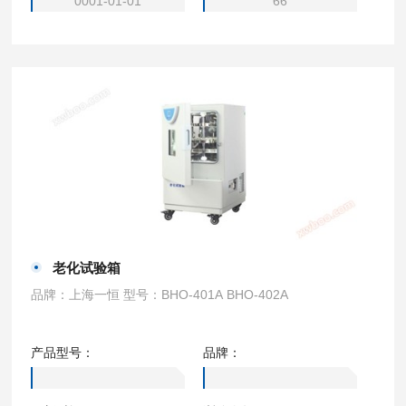
0001-01-01
66
老化试验箱
品牌：上海一恒 型号：BHO-401A BHO-402A
产品型号：
品牌：