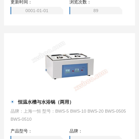
更新时间：
浏览次数：
0001-01-01
89
恒温水槽与水浴锅（两用）
品牌：上海一恒 型号：BWS-5 BWS-10 BWS-20 BWS-0505
BWS-0510
产品型号：
品牌：