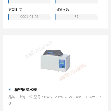
更新时间：
浏览次数：
0001-01-01
87
精密恒温水槽
品牌：上海一恒 型号：BWS-12 BWS-12G BWS-27 BWS-27
G