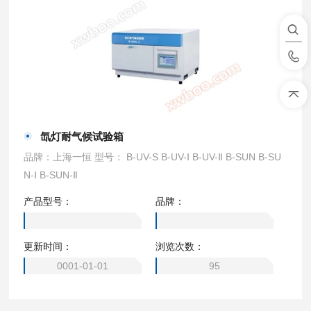
氙灯耐气候试验箱
品牌：上海一恒 型号： B-UV-S B-UV-Ⅰ B-UV-Ⅱ B-SUN B-SU
N-Ⅰ B-SUN-Ⅱ
产品型号：
品牌：
更新时间：
浏览次数：
0001-01-01
95