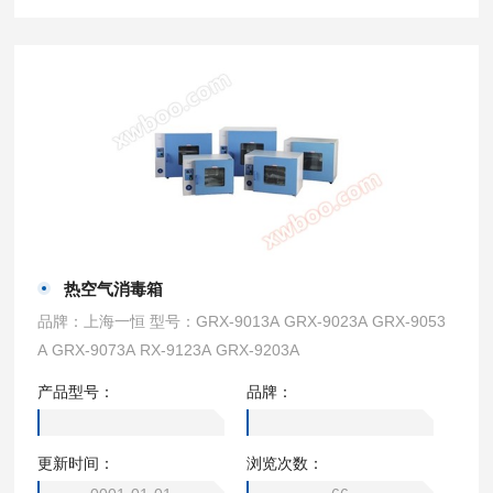
热空气消毒箱
品牌：上海一恒 型号：GRX-9013A GRX-9023A GRX-9053
A GRX-9073A RX-9123A GRX-9203A
产品型号：
品牌：
更新时间：
浏览次数：