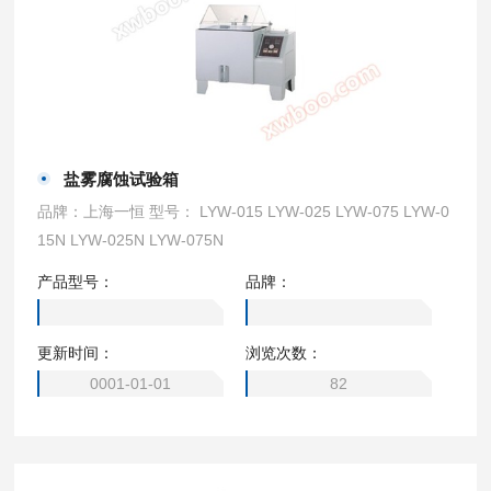
盐雾腐蚀试验箱
品牌：上海一恒 型号： LYW-015 LYW-025 LYW-075 LYW-0
15N LYW-025N LYW-075N
产品型号：
品牌：
更新时间：
浏览次数：
0001-01-01
82