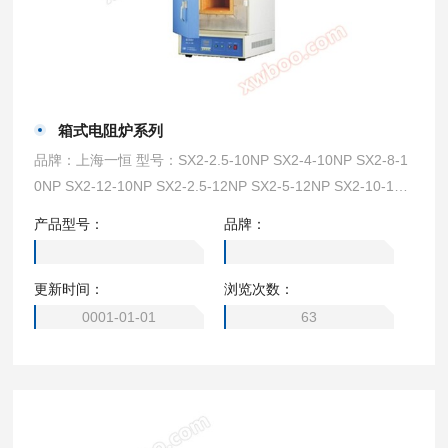
箱式电阻炉系列
品牌：上海一恒 型号：SX2-2.5-10NP SX2-4-10NP SX2-8-1
0NP SX2-12-10NP SX2-2.5-12NP SX2-5-12NP SX2-10-12N
P SX2-2.5-10TP SX2-4-10TP SX2-8-10TP SX2-10-12TP SX
产品型号：
品牌：
2-2.5-10N SX2-4-10N SX2-8-10N SX2-12-10N SX2-2.5-12
N SX2-5-12N SX2-10-12N SX2-4-13N BSX2-2.5-12TP BSX
更新时间：
浏览次数：
2-5-12TP BSX2-6-12TP SX2-4-13NP SX2-8-13NP SX2-8-1
6NP SX2-12-16NP
0001-01-01
63