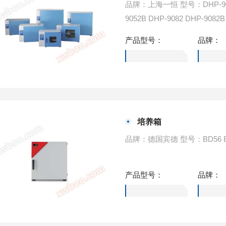
品牌：上海一恒 型号：DHP-9012 DHP-9012B DHP-9032 DHP-9032B DHP-9052 DHP-
9052B DHP-9082 DHP-9082B DHP-9162 DHP-9162B DHP-9272 DHP-9272B DHP-940
2（立式） DHP-9602（立式） DHP-9902（立式） DHP-150-2B（二箱) DHP-100-
产品型号：
品牌：
（四箱) DHP-9011 DHP-9011B DHP-9031 DHP-9031B DHP-9051 DHP-9051B DHP-91
21 DHP-91
培养箱
产品型号：
品牌：