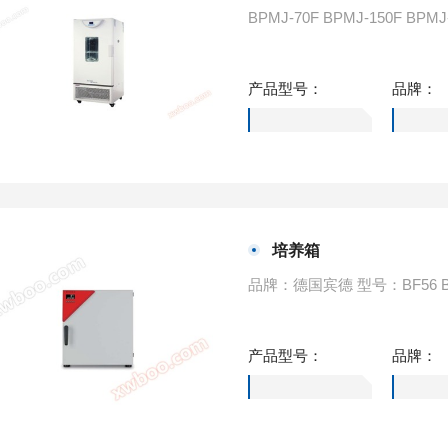
产品型号：
品牌：
培养箱
产品型号：
品牌：