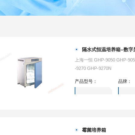
隔水式恒温培养箱--数字
上海一恒 GHP-9050 GHP-9050N GHP-9080 GHP-9080N GHP-9160 GHP-9160N GHP
-9270 GHP-9270N
产品型号：
品牌：
霉菌培养箱