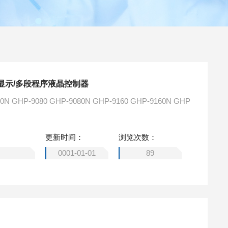
显示/多段程序液晶控制器
更新时间：
浏览次数：
0001-01-01
89