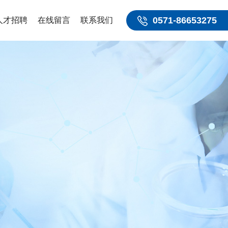
0571-86653275
人才招聘
在线留言
联系我们