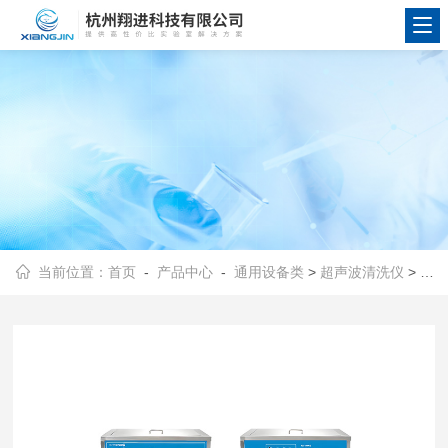
当前位置：
首页
-
产品中心
-
通用设备类
>
超声波清洗仪
> 落地式三频数控超声波清洗器