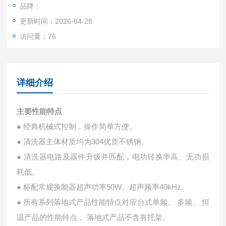
品牌：
更新时间：2026-04-28
访问量：76
详细介绍
主要性能特点
● 经典机械式控制，操作简单方便。
● 清洗器主体材质均为304优质不锈钢。
● 清洗器电路及器件升级并匹配，电功转换率高、无功损
耗低。
● 标配常规换能器超声功率50W、超声频率40kHz。
● 所有系列落地式产品性能特点对应台式单频、 多频、 恒
温产品的性能特点， 落地式产品不含有托架。