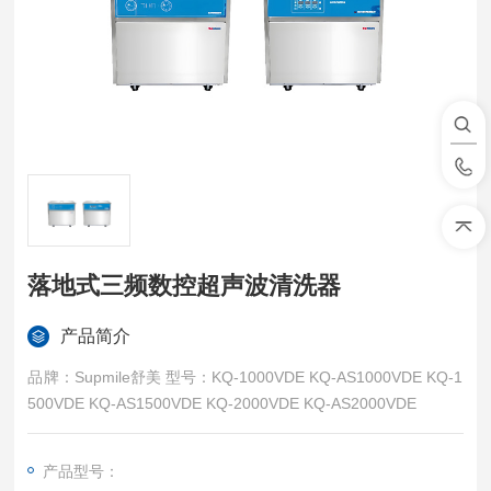
落地式三频数控超声波清洗器
产品简介
品牌：Supmile舒美 型号：KQ-1000VDE KQ-AS1000VDE KQ-1
500VDE KQ-AS1500VDE KQ-2000VDE KQ-AS2000VDE
产品型号：