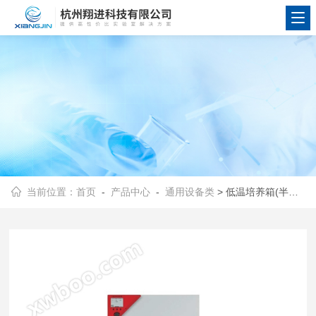
当前位置：
首页
-
产品中心
-
通用设备类
> 低温培养箱(半导体制冷)