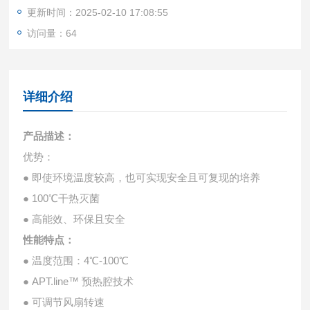
更新时间：2025-02-10 17:08:55
访问量：64
详细介绍
产品描述：
优势：
● 即使环境温度较高，也可实现安全且可复现的培养
● 100℃干热灭菌
● 高能效、环保且安全
性能特点：
● 温度范围：4℃-100℃
● APT.line™ 预热腔技术
● 可调节风扇转速