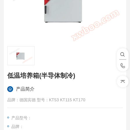
低温培养箱(半导体制冷)
产品简介
品牌：德国宾德 型号：KT53 KT115 KT170
产品型号：
品牌：