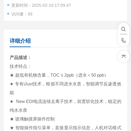
更新时间：2025-02-10 17:09:47
访问量：93
详细介绍
产品描述：
技术特点：
★ 超低有机物含量，TOC ≤ 2ppb（进水＜50 ppb）
★ 专有iJust技术，根据不同进水水质，智能调节反渗透效
能
★ New EDI电流连续去离子技术，前置软化技术，稳定的
纯水水质
★ 玻璃触摸屏操作控制
★ 智能操作指引菜单，直接显示指示信息，人机对话模式