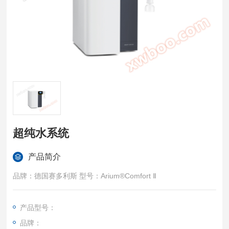
超纯水系统
产品简介
品牌：德国赛多利斯 型号：Arium®Comfort Ⅱ
产品型号：
品牌：