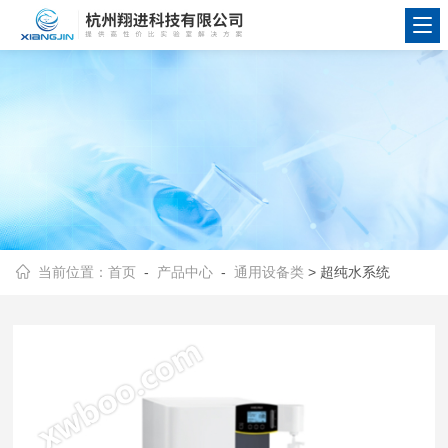
当前位置：
首页
-
产品中心
-
通用设备类
> 超纯水系统