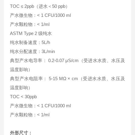
TOC ≤ 2ppb（进水＜50 ppb）
产水微生物：< 1 CFU/1000 ml
产水颗粒物：< 1/ml
ASTM Type 2 级纯水
纯水制备速度：5L/h
纯水分配速度：3L/min
典型产水电导率： 0.2-0.07 μS/cm（受进水水质、水压及
温度影响）
典型产水电阻率： 5-15 MΩ × cm（受进水水质、水压及
温度影响）
TOC < 30ppb
产水微生物：< 1 CFU/1000 ml
产水颗粒物：< 1/ml
外形尺寸：