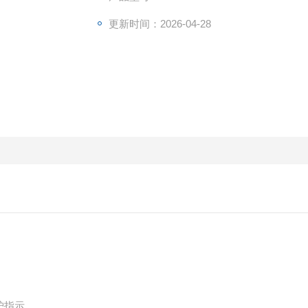
更新时间：2026-04-28
护指示。