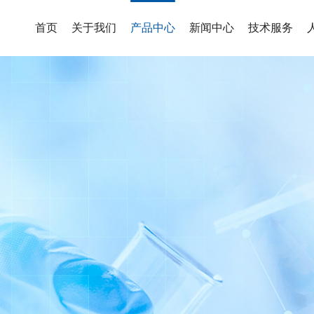
首页
关于我们
产品中心
新闻中心
技术服务