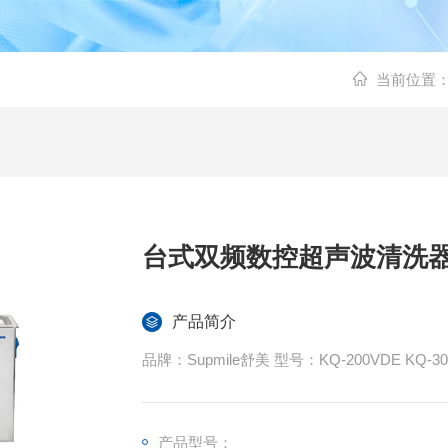
当前位置
台式双频数控超声波清洗
产品简介
产品型号：