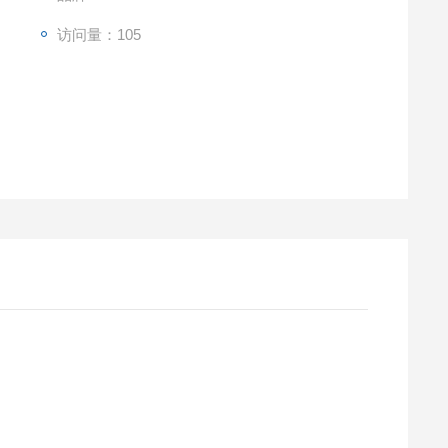
访问量：105