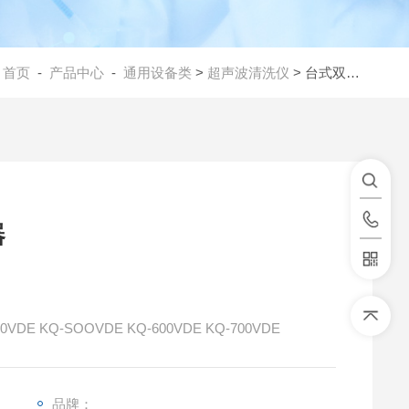
：
首页
-
产品中心
-
通用设备类
>
超声波清洗仪
> 台式双频数控超声波清洗器
器
品牌：Supmile舒美 型号：KQ-200VDE KQ-300VDE KQ-SOOVDE KQ-600VDE KQ-700VDE
品牌：