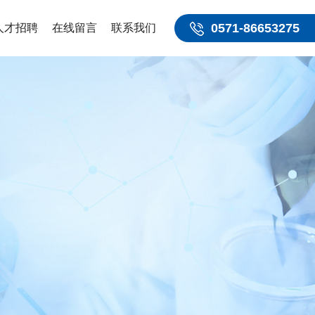
0571-86653275
人才招聘
在线留言
联系我们